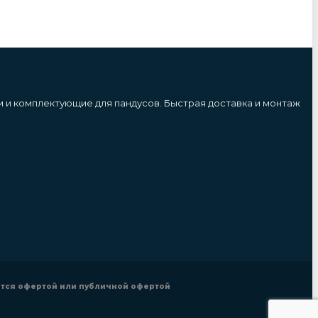
и и комплектующие для пандусов. Быстрая доставка и монтаж
ется офертой или публичной офертой