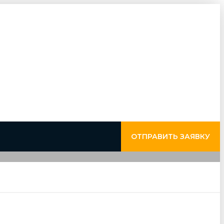
ОТПРАВИТЬ ЗАЯВКУ