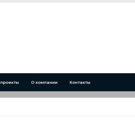
 проекты
О компании
Контакты