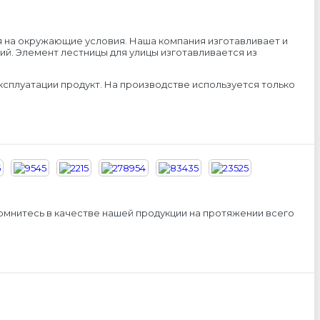
 на окружающие условия. Наша компания изготавливает и
й. Элемент лестницы для улицы изготавливается из
сплуатации продукт. На производстве используется только
сомнитесь в качестве нашей продукции на протяжении всего