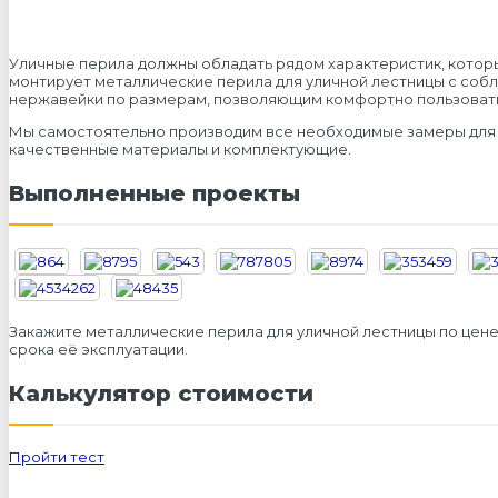
Уличные перила должны обладать рядом характеристик, котор
монтирует металлические перила для уличной лестницы с собл
нержавейки по размерам, позволяющим комфортно пользоватьс
Мы самостоятельно производим все необходимые замеры для пр
качественные материалы и комплектующие.
Выполненные проекты
Закажите металлические перила для уличной лестницы по цене
срока её эксплуатации.
Калькулятор стоимости
Пройти тест