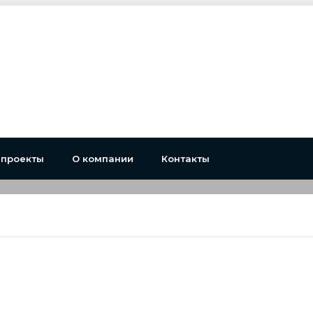
 проекты
О компании
Контакты