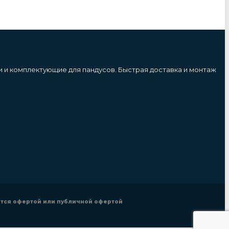
и и комплектующие для пандусов. Быстрая доставка и монтаж
ется офертой или публичной офертой