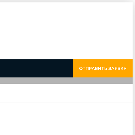
ОТПРАВИТЬ ЗАЯВКУ