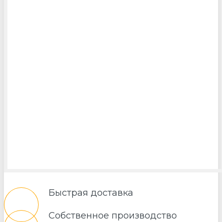
Быстрая доставка
Собственное производство