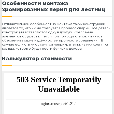
Особенности монтажа
хромированных перил для лестниц
Отличительной особенностью монтажа таких конструкций
является то, что им не требуется процесс сварки. Все детали
конструкции вставляются одну в другую. Крепление
элементов осуществляется при помощи клёпок и винтов,
обеспечивающие надёжность и прочность соединения. В
случае если стыки останутся неприкрытыми, на них крепятся
кольца, которые будут нести функцию декора.
Калькулятор стоимости