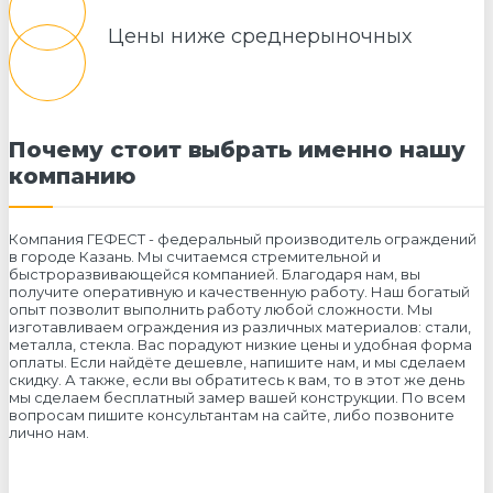
Цены ниже среднерыночных
Почему стоит выбрать именно нашу
компанию
Компания ГЕФЕСТ - федеральный производитель ограждений
в городе Казань. Мы считаемся стремительной и
быстроразвивающейся компанией. Благодаря нам, вы
получите оперативную и качественную работу. Наш богатый
опыт позволит выполнить работу любой сложности. Мы
изготавливаем ограждения из различных материалов: стали,
металла, стекла. Вас порадуют низкие цены и удобная форма
оплаты. Если найдёте дешевле, напишите нам, и мы сделаем
скидку. А также, если вы обратитесь к вам, то в этот же день
мы сделаем бесплатный замер вашей конструкции. По всем
вопросам пишите консультантам на сайте, либо позвоните
лично нам.