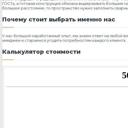
ГОСТа, а готовая конструкция обязана выдерживать большие наг
большее расстояние, то пространство нужно заполнить сварны
Почему стоит выбрать именно нас
У нас большой наработанный опыт, мы знаем ответ на любой 
имиджем и стараемся угодить потребностям каждого клиента.
Калькулятор стоимости