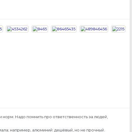
и норм. Надо помнить про ответственность за людей,
ала; например, алюминий: дешёвый, но не прочный.