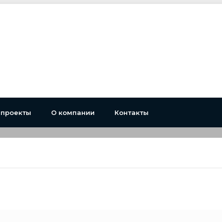
 проекты
О компании
Контакты