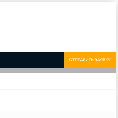
ОТПРАВИТЬ ЗАЯВКУ