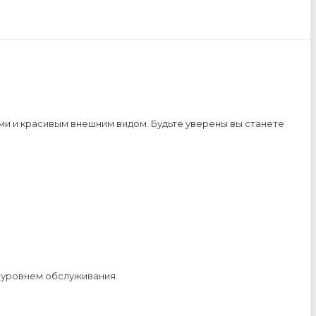
и и красивым внешним видом. Будьте уверены вы станете
м уровнем обслуживания.