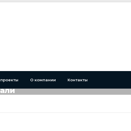
 проекты
О компании
Контакты
тали