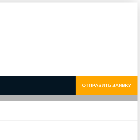
ОТПРАВИТЬ ЗАЯВКУ