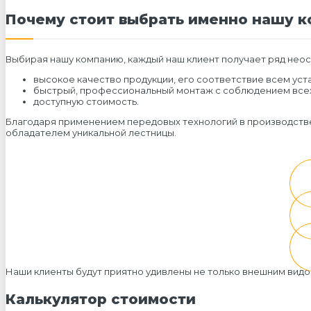
Почему стоит выбрать именно нашу 
Выбирая нашу компанию, каждый наш клиент получает ряд нео
высокое качество продукции, его соответствие всем ус
быстрый, профессиональный монтаж с соблюдением всех
доступную стоимость.
Благодаря применением передовых технологий в производстве
обладателем уникальной лестницы.
Наши клиенты будут приятно удивлены не только внешним вид
Калькулятор стоимости