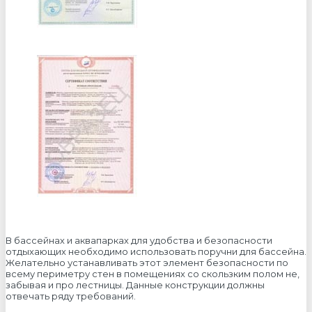
В бассейнах и аквапарках для удобства и безопасности
отдыхающих необходимо использовать поручни для бассейна.
Желательно устанавливать этот элемент безопасности по
всему периметру стен в помещениях со скользким полом не,
забывая и про лестницы. Данные конструкции должны
отвечать ряду требований.