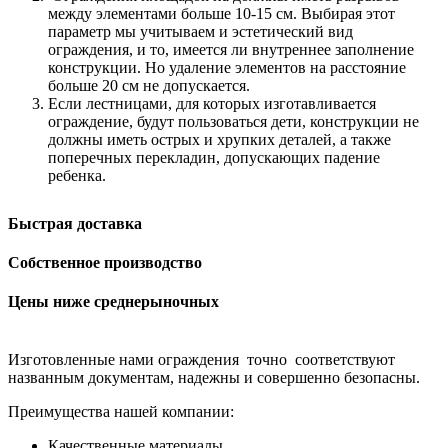
между элементами больше 10-15 см. Выбирая этот
параметр мы учитываем и эстетический вид
ограждения, и то, имеется ли внутреннее заполнение
конструкции. Но удаление элементов на расстояние
больше 20 см не допускается.
Если лестницами, для которых изготавливается
ограждение, будут пользоваться дети, конструкции не
должны иметь острых и хрупких деталей, а также
поперечных перекладин, допускающих падение
ребенка.
Быстрая доставка
Собственное производство
Цены ниже среднерыночных
Изготовленные нами ограждения точно соответствуют
названным документам, надежны и совершенно безопасны.
Преимущества нашей компании:
Качественные материалы