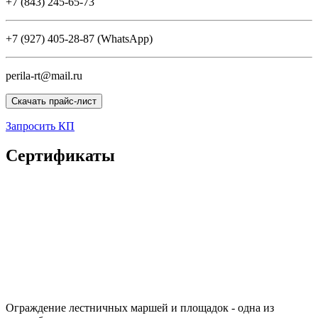
+7 (843) 245-65-73
+7 (927) 405-28-87 (WhatsApp)
perila-rt@mail.ru
Скачать прайс-лист
Запросить КП
Сертификаты
Ограждение лестничных маршей и площадок - одна из