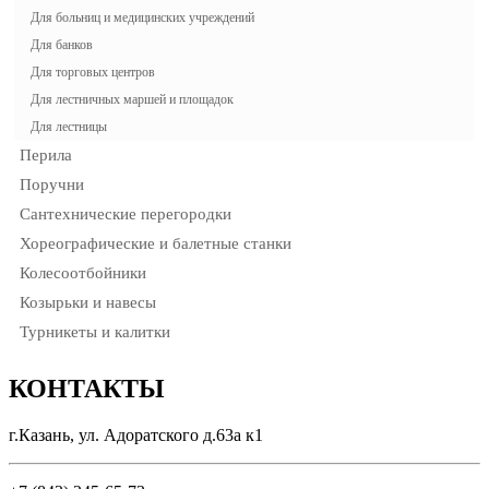
Для больниц и медицинских учреждений
Для банков
Для торговых центров
Для лестничных маршей и площадок
Для лестницы
Перила
Поручни
Сантехнические перегородки
Хореографические и балетные станки
Колесоотбойники
Козырьки и навесы
Турникеты и калитки
КОНТАКТЫ
г.Казань, ул. Адоратского д.63а к1