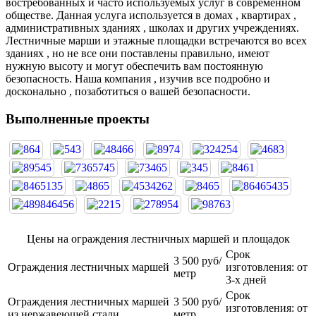
востребованных и часто используемых услуг в современном
обществе. Данная услуга используется в домах , квартирах ,
административных зданиях , школах и других учреждениях.
Лестничные марши и этажные площадки встречаются во всех
зданиях , но не все они поставлены правильно, имеют
нужную высоту и могут обеспечить вам постоянную
безопасность. Наша компания , изучив все подробно и
досконально , позаботиться о вашей безопасности.
Выполненные проекты
Цены на ограждения лестничных маршей и площадок
Срок
3 500 руб/
Ограждения лестничных маршей
изготовления: от
метр
3-х дней
Срок
Ограждения лестничных маршей
3 500 руб/
изготовления: от
из нержавеющей стали
метр