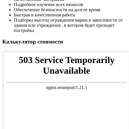
Подробное изучение всех нюансов
Обеспечение безопасности на долгое время
Быстрая и качественная работа
Подборка высоты ограждения марша в зависимости от
здания или учреждения , в котором будет проходит
постройка
Калькулятор стоимости